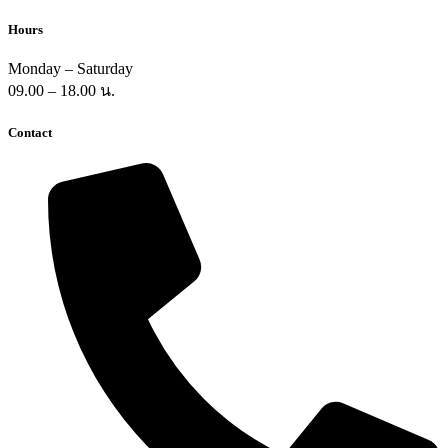
Hours
Monday – Saturday
09.00 – 18.00 น.
Contact