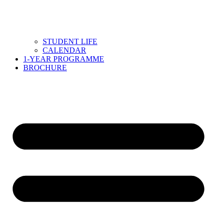
STUDENT LIFE
CALENDAR
1-YEAR PROGRAMME
BROCHURE