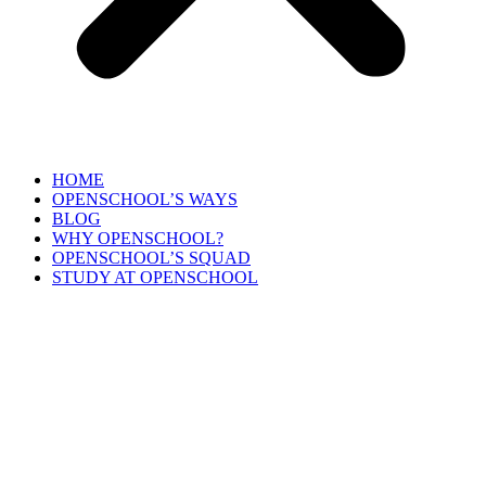
HOME
OPENSCHOOL’S WAYS
BLOG
WHY OPENSCHOOL?
OPENSCHOOL’S SQUAD
STUDY AT OPENSCHOOL