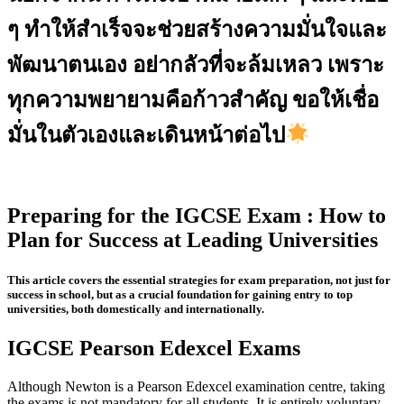
ๆ ทำให้สำเร็จจะช่วยสร้างความมั่นใจและ
พัฒนาตนเอง อย่ากลัวที่จะล้มเหลว เพราะ
ทุกความพยายามคือก้าวสำคัญ ขอให้เชื่อ
มั่นในตัวเองและเดินหน้าต่อไป
Preparing for the IGCSE Exam : How to
Plan for Success at Leading Universities
This article covers the essential strategies for exam preparation, not just for
success in school, but as a crucial foundation for gaining entry to top
universities, both domestically and internationally.
IGCSE Pearson Edexcel Exams
Although Newton is a Pearson Edexcel examination centre, taking
the exams is not mandatory for all students. It is entirely voluntary.