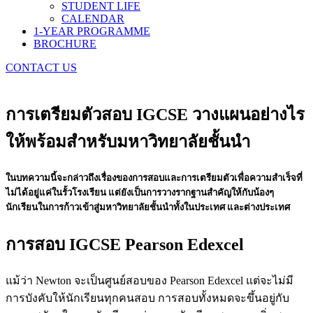
STUDENT LIFE
CALENDAR
1-YEAR PROGRAMME
BROCHURE
CONTACT US
การเตรียมตัวสอบ IGCSE วางแผนอย่างไร
ให้พร้อมสำหรับมหาวิทยาลัยชั้นนำ
ในบทความนี้จะกล่าวถึงเรื่องของการสอบและการเตรียมตัวเพื่อความสำเร็จที่
ไม่ได้อยู่แค่ในรั้วโรงเรียน แต่ยังเป็นการวางรากฐานสำคัญให้กับน้องๆ
นักเรียนในการก้าวเข้าสู่มหาวิทยาลัยชั้นนำทั้งในประเทศ และต่างประเทศ
การสอบ IGCSE Pearson Edexcel
แม้ว่า Newton จะเป็นศูนย์สอบของ Pearson Edexcel แต่จะไม่มี
การบังคับให้นักเรียนทุกคนสอบ การสอบทั้งหมดจะขึ้นอยู่กับ