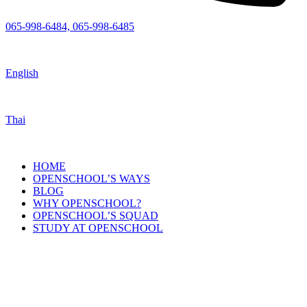
065-998-6484, 065-998-6485
English
Thai
HOME
OPENSCHOOL’S WAYS
BLOG
WHY OPENSCHOOL?
OPENSCHOOL’S SQUAD
STUDY AT OPENSCHOOL