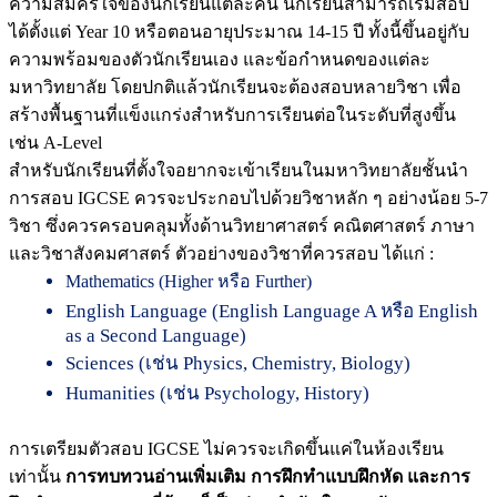
ความสมัครใจของนักเรียนแต่ละคน นักเรียนสามารถเริ่มสอบ
ได้ตั้งแต่ Year 10 หรือตอนอายุประมาณ 14-15 ปี ทั้งนี้ขึ้นอยู่กับ
ความพร้อมของตัวนักเรียนเอง และข้อกำหนดของแต่ละ
มหาวิทยาลัย โดยปกติแล้วนักเรียนจะต้องสอบหลายวิชา เพื่อ
สร้างพื้นฐานที่แข็งแกร่งสำหรับการเรียนต่อในระดับที่สูงขึ้น
เช่น A-Level
สำหรับนักเรียนที่ตั้งใจอยากจะเข้าเรียนในมหาวิทยาลัยชั้นนำ
การสอบ IGCSE ควรจะประกอบไปด้วยวิชาหลัก ๆ อย่างน้อย 5-7
วิชา ซึ่งควรครอบคลุมทั้งด้านวิทยาศาสตร์ คณิตศาสตร์ ภาษา
และวิชาสังคมศาสตร์ ตัวอย่างของวิชาที่ควรสอบ ได้แก่ :
Mathematics (Higher หรือ Further)
English Language (English Language A หรือ English
as a Second Language)
Sciences (เช่น Physics, Chemistry, Biology)
Humanities (เช่น Psychology, History)
การเตรียมตัวสอบ IGCSE ไม่ควรจะเกิดขึ้นแค่ในห้องเรียน
เท่านั้น
การทบทวนอ่านเพิ่มเติม การฝึกทำแบบฝึกหัด และการ