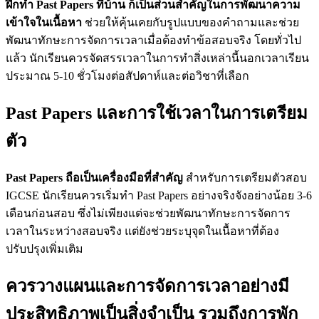
ฝึกทำ Past Papers ที่บ้าน ก็เป็นส่วนสำคัญในการพัฒนาความ
เข้าใจในเนื้อหา
ช่วยให้คุ้นเคยกับรูปแบบของคำถามและช่วย
พัฒนาทักษะการจัดการเวลาเมื่อต้องทำข้อสอบจริง โดยทั่วไป
แล้ว นักเรียนควรจัดสรรเวลาในการทำสิ่งเหล่านี้นอกเวลาเรียน
ประมาณ 5-10 ชั่วโมงต่อสัปดาห์และต่อวิชาที่เลือก
Past Papers และการใช้เวลาในการเตรียม
ตัว
Past Papers ถือเป็นเครื่องมือที่สำคัญ
สำหรับการเตรียมตัวสอบ
IGCSE นักเรียนควรเริ่มทำ Past Papers อย่างจริงจังอย่างน้อย 3-6
เดือนก่อนสอบ ซึ่งไม่เพียงแต่จะช่วยพัฒนาทักษะการจัดการ
เวลาในระหว่างสอบจริง แต่ยังช่วยระบุจุดในเนื้อหาที่ต้อง
ปรับปรุงเพิ่มเติม
ควรวางแผนและการจัดการเวลาอย่างมี
ประสิทธิภาพเป็นสิ่งจำเป็น รวมถึงการพัก