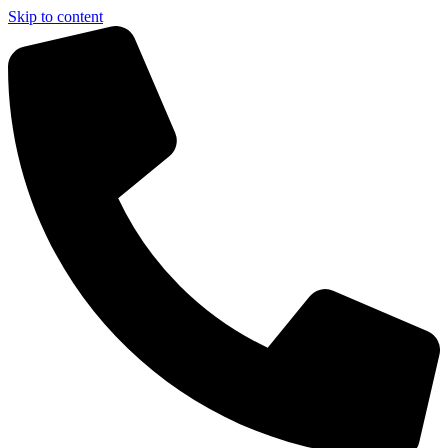
Skip to content