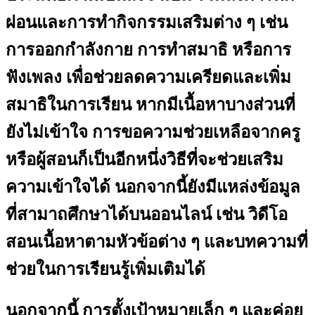
ผ่อนและการทำกิจกรรมเสริมต่าง ๆ เช่น
การออกกำลังกาย การทำสมาธิ หรือการ
ฟังเพลง เพื่อช่วยลดความเครียดและเพิ่ม
สมาธิในการเรียน หากมีเนื้อหาบางส่วนที่
ยังไม่เข้าใจ การขอความช่วยเหลือจากครู
หรือผู้สอนก็เป็นอีกหนึ่งวิธีที่จะช่วยเสริม
ความเข้าใจได้ นอกจากนี้ยังมีแหล่งข้อมูล
ที่สามาถศึกษาได้บนออนไลน์ เช่น วิดีโอ
สอนเนื้อหาตามหัวข้อต่าง ๆ และบทความที่
ช่วยในการเรียนรู้เพิ่มเติมได้
นอกจากนี้ การตั้งเป้าหมายเล็ก ๆ และค่อย