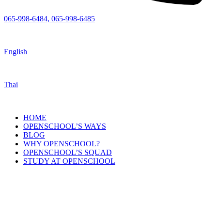
065-998-6484, 065-998-6485
English
Thai
HOME
OPENSCHOOL’S WAYS
BLOG
WHY OPENSCHOOL?
OPENSCHOOL’S SQUAD
STUDY AT OPENSCHOOL