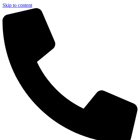
Skip to content