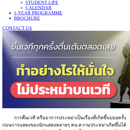
STUDENT LIFE
CALENDAR
1-YEAR PROGRAMME
BROCHURE
CONTACT US
การตื่นเวที หรืออาการประหม่าเป็นเรื่องที่เกิดขึ้นบ่อยครั้ง
ก่อนการแสดงของนักแสดงหลายๆ คน ความประหม่าเกิดขึ้นได้