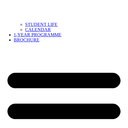
STUDENT LIFE
CALENDAR
1-YEAR PROGRAMME
BROCHURE