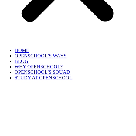
HOME
OPENSCHOOL’S WAYS
BLOG
WHY OPENSCHOOL?
OPENSCHOOL’S SQUAD
STUDY AT OPENSCHOOL