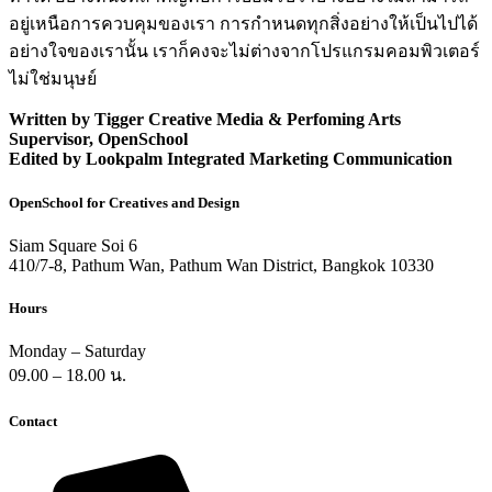
อยู่เหนือการควบคุมของเรา การกำหนดทุกสิ่งอย่างให้เป็นไปได้
อย่างใจของเรานั้น เราก็คงจะไม่ต่างจากโปรแกรมคอมพิวเตอร์
ไม่ใช่มนุษย์
Written by Tigger Creative Media & Perfoming Arts
Supervisor, OpenSchool
Edited by Lookpalm Integrated Marketing Communication
OpenSchool for Creatives and Design
Siam Square Soi 6
410/7-8, Pathum Wan, Pathum Wan District, Bangkok 10330
Hours
Monday – Saturday
09.00 – 18.00 น.
Contact