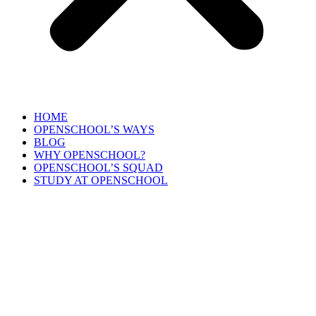
HOME
OPENSCHOOL’S WAYS
BLOG
WHY OPENSCHOOL?
OPENSCHOOL’S SQUAD
STUDY AT OPENSCHOOL