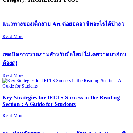
แนวทางของเด็กสาย Art ต่อยอดอาชีพอะไรได้บ้าง ?
Read More
เทคนิคการวาดภาพสำหรับมือใหม่ ไม่เคยวาดมาก่อน
ต้องดู!
Read More
Key Strategies for IELTS Success in the Reading
Section : A Guide for Students
Read More