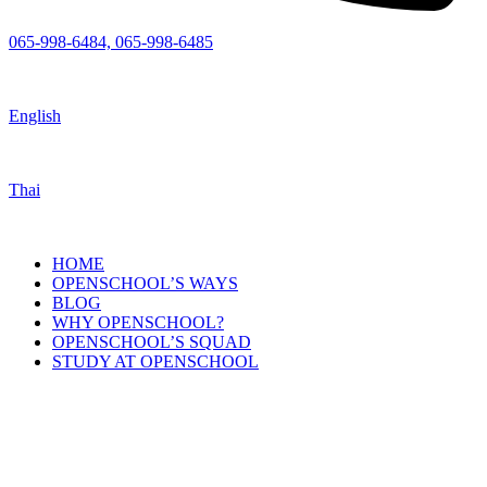
065-998-6484, 065-998-6485
English
Thai
HOME
OPENSCHOOL’S WAYS
BLOG
WHY OPENSCHOOL?
OPENSCHOOL’S SQUAD
STUDY AT OPENSCHOOL