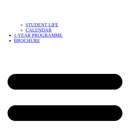
STUDENT LIFE
CALENDAR
1-YEAR PROGRAMME
BROCHURE