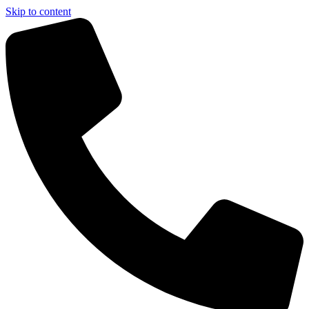
Skip to content